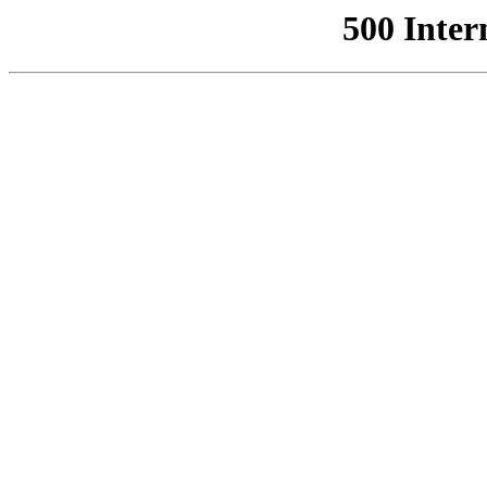
500 Inter