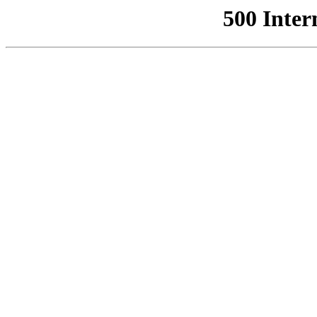
500 Inter