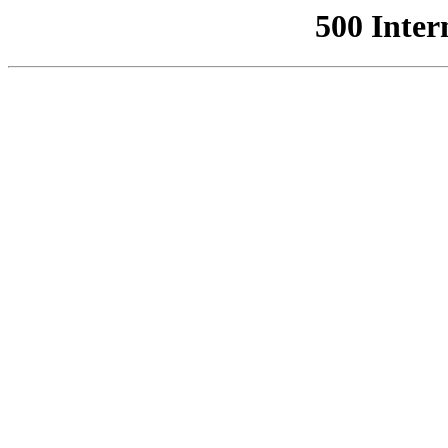
500 Inter