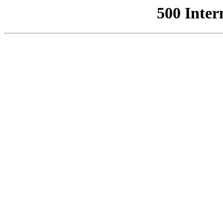
500 Inter