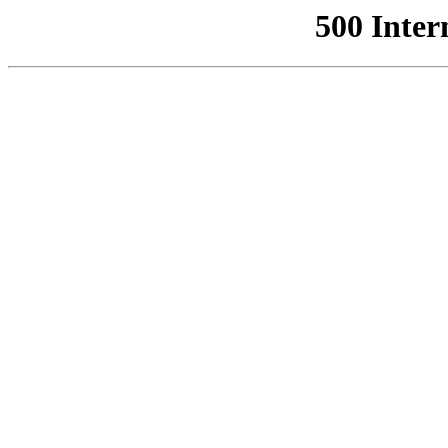
500 Inter