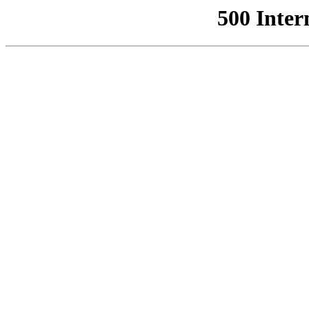
500 Inter