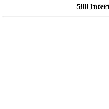
500 Inter