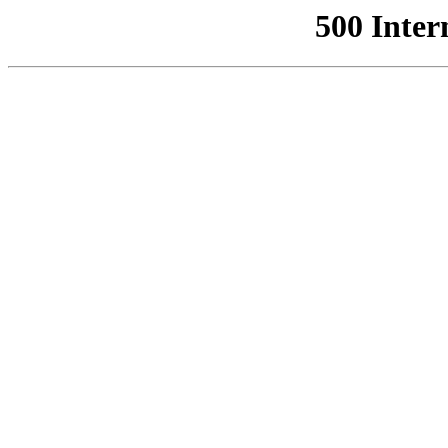
500 Inter